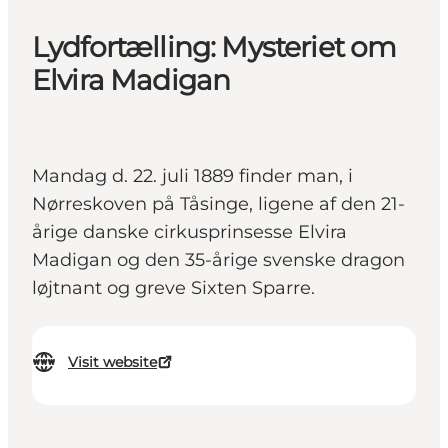
Lydfortælling: Mysteriet om
Elvira Madigan
Mandag d. 22. juli 1889 finder man, i
Nørreskoven på Tåsinge, ligene af den 21-
årige danske cirkusprinsesse Elvira
Madigan og den 35-årige svenske dragon
løjtnant og greve Sixten Sparre.
Visit website