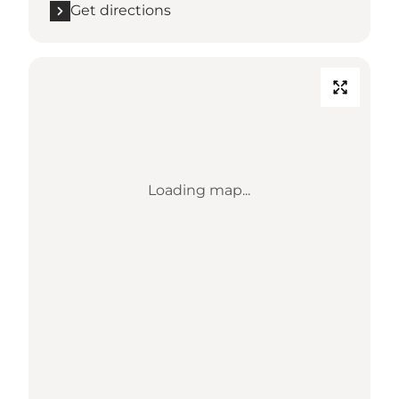
Get directions
Loading map...