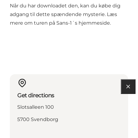
Når du har downloadet den, kan du købe dig
adgang til dette spændende mysterie. Læs
mere om turen på
Sans-1´s hjemmeside
.
Get directions
Slotsalleen 100
5700 Svendborg