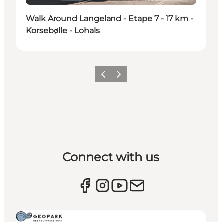
Walk Around Langeland - Etape 7 - 17 km -
Korsebølle - Lohals
Previous
Next
Connect with us