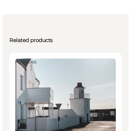
Related products
Activities