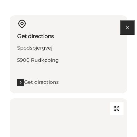
Get directions
Spodsbjergvej
5900 Rudkøbing
Get directions