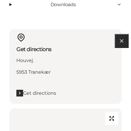
Downloads
Get directions
Houvej
5953 Tranekær
Get directions