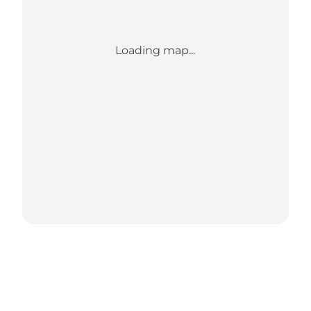
Loading map...