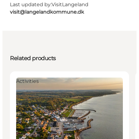
Last updated by:
VisitLangeland
visit@langelandkommune.dk
Related products
Activities