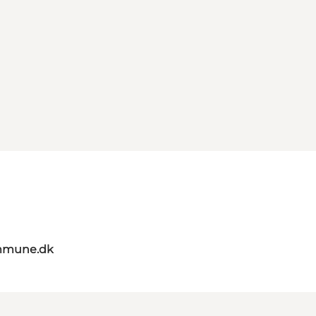
mmune.dk