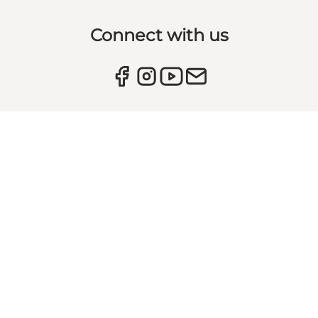
Connect with us