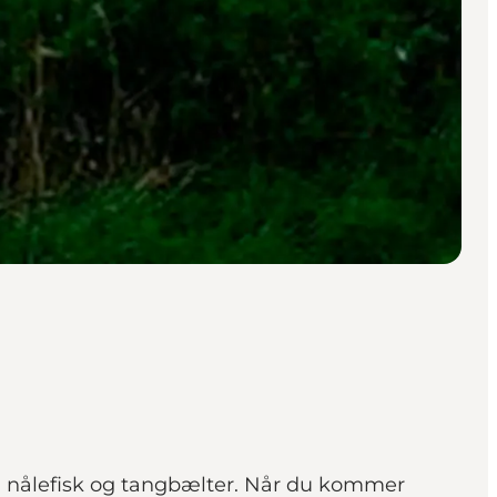
, nålefisk og tangbælter. Når du kommer