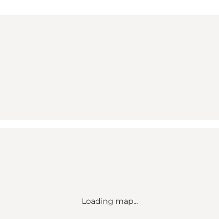
Loading map...