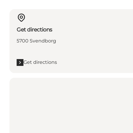
Get directions
5700 Svendborg
Get directions