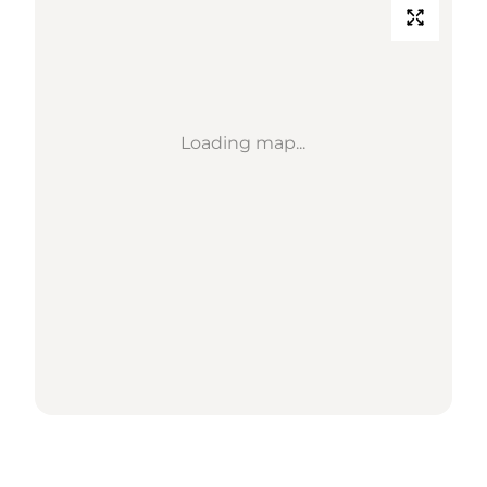
Loading map...