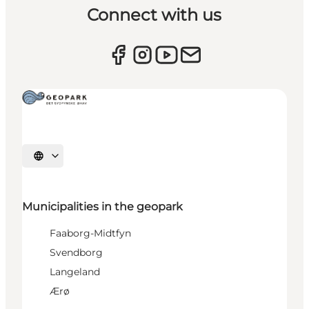
Connect with us
Select language
Municipalities in the geopark
Faaborg-Midtfyn
Svendborg
Langeland
Ærø