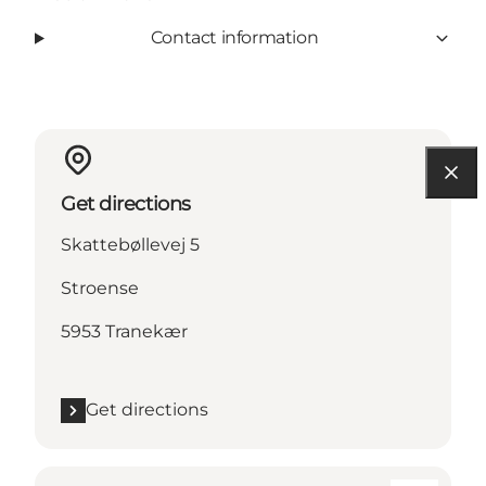
Contact information
Get directions
Skattebøllevej 5
Stroense
5953 Tranekær
Get directions