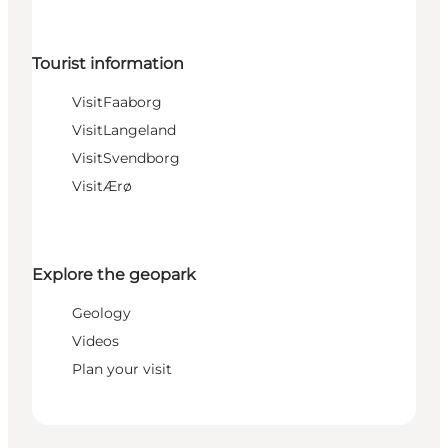
Tourist information
VisitFaaborg
VisitLangeland
VisitSvendborg
VisitÆrø
Explore the geopark
Geology
Videos
Plan your visit