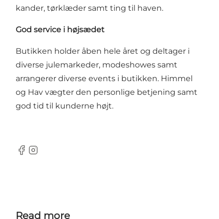
kander, tørklæder samt ting til haven.
God service i højsædet
Butikken holder åben hele året og deltager i
diverse julemarkeder, modeshowes samt
arrangerer diverse events i butikken. Himmel
og Hav vægter den personlige betjening samt
god tid til kunderne højt.
Facebook
Instagram
Read more